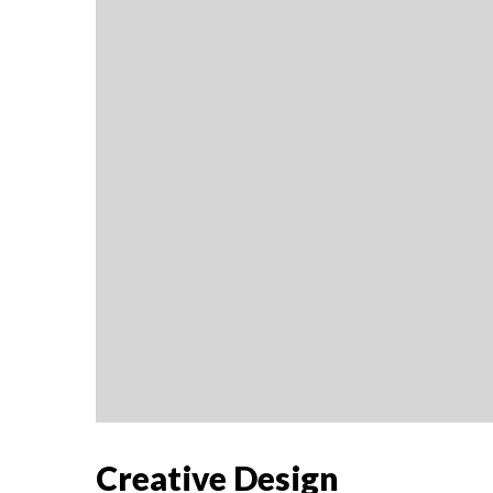
Creative Design