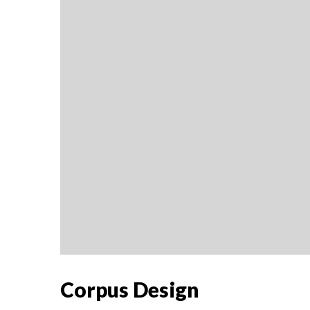
Corpus Design