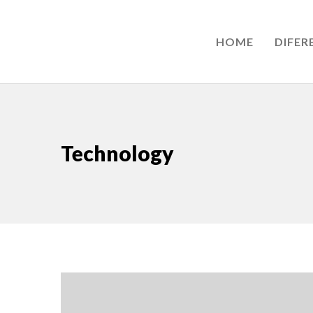
HOME
DIFER
Technology