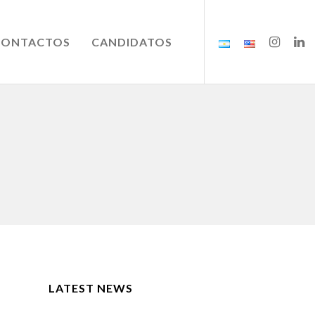
CONTACTOS
CANDIDATOS
LATEST NEWS