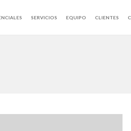
ENCIALES
SERVICIOS
EQUIPO
CLIENTES