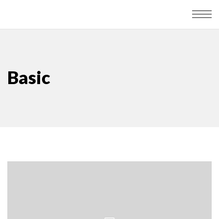
Basic