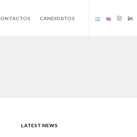
CONTACTOS
CANDIDATOS
LATEST NEWS